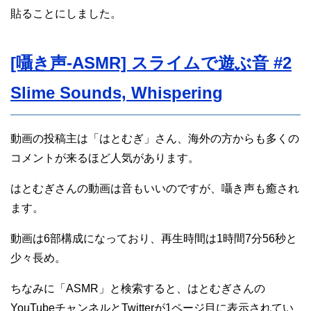
貼ることにしました。
[囁き声-ASMR] スライムで遊ぶ音 #2
Slime Sounds, Whispering
動画の投稿主は「はとむぎ」さん、海外の方からも多くの
コメントが来るほど人気があります。
はとむぎさんの動画は音もいいのですが、囁き声も癒され
ます。
動画は6部構成になっており、再生時間は1時間7分56秒と
少々長め。
ちなみに「ASMR」と検索すると、はとむぎさんの
YouTubeチャンネルとTwitterが1ページ目に表示されてい