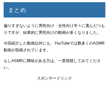
まとめ
偏りすぎないように男性向け・女性向け半々に選んだつも
りですが、結果的に男性向けの動画が多くなりました。
今回紹介した動画以外にも、YouTubeでは数多くのASMR
動画が投稿されています。
もしASMRに興味がある方は、一度視聴してみてくださ
い。
スポンサードリンク