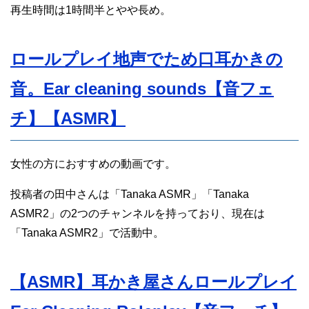
再生時間は1時間半とやや長め。
ロールプレイ地声でため口耳かきの
音。Ear cleaning sounds【音フェ
チ】【ASMR】
女性の方におすすめの動画です。
投稿者の田中さんは「Tanaka ASMR」「Tanaka
ASMR2」の2つのチャンネルを持っており、現在は
「Tanaka ASMR2」で活動中。
【ASMR】耳かき屋さんロールプレイ