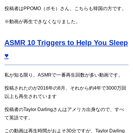
投稿者はPPOMO（ポモ）さん、こちらも韓国の方です。
※動画が再生できなくなりました。
ASMR 10 Triggers to Help You Sleep
♥
私が知る限り、ASMRで一番再生回数が多い動画です。
投稿されたのが2016年の8月、それから約4年で3000万回
以上も再生されています
投稿者のTaylor Darlingさんはアメリカ出身なので、すべ
て英語です。
この動画は再生時間がおよそ30分ですが、Taylor Darling