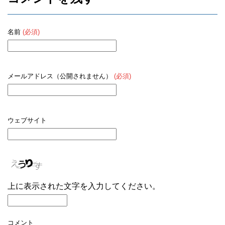
名前
(必須)
メールアドレス（公開されません）
(必須)
ウェブサイト
上に表示された文字を入力してください。
コメント