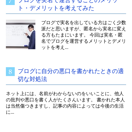
ブログを実名で運営することのメリッ
ト・デメリットを考えてみた
ブログで実名を出している方はごく少数
派だと思いますが、匿名から実名に変え
る方もたまにいます。 今回は実名・匿
名でブログを運営するメリットとデメリ
ットを考え...
ブログに自分の悪口を書かれたときの適
切な対処法
ネット上には、名前がわからないのをいいことに、他人
の批判や悪口を書く人がたくさんいます。 書かれた本人
は当然傷つきますし、記事の内容によっては今後の生活
に...