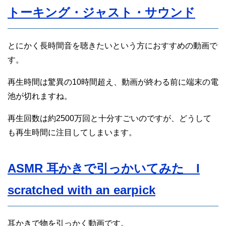
トーキング・ジャスト・サウンド
とにかく長時間音を聴きたいという方におすすめの動画で
す。
再生時間は驚異の10時間超え、動画が終わる前に端末の電
池が切れますね。
再生回数は約2500万回と十分すごいのですが、どうして
も再生時間に注目してしまいます。
ASMR 耳かきで引っかいてみた I
scratched with an earpick
耳かきで物を引っかく動画です。