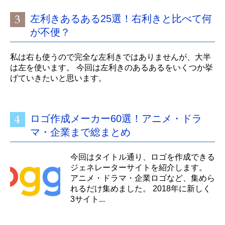
左利きあるある25選！右利きと比べて何
が不便？
私は右も使うので完全な左利きではありませんが、大半
は左を使います。 今回は左利きのあるあるをいくつか挙
げていきたいと思います。
ロゴ作成メーカー60選！アニメ・ドラ
マ・企業まで総まとめ
今回はタイトル通り、ロゴを作成できる
ジェネレーターサイトを紹介します。
アニメ・ドラマ・企業ロゴなど、集めら
れるだけ集めました。 2018年に新しく
3サイト...