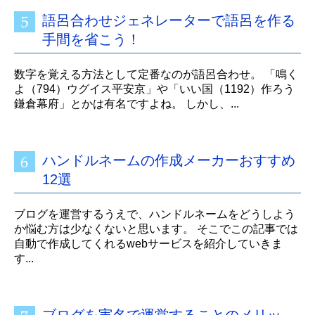
語呂合わせジェネレーターで語呂を作る
手間を省こう！
数字を覚える方法として定番なのが語呂合わせ。 「鳴く
よ（794）ウグイス平安京」や「いい国（1192）作ろう
鎌倉幕府」とかは有名ですよね。 しかし、...
ハンドルネームの作成メーカーおすすめ
12選
ブログを運営するうえで、ハンドルネームをどうしよう
か悩む方は少なくないと思います。 そこでこの記事では
自動で作成してくれるwebサービスを紹介していきま
す...