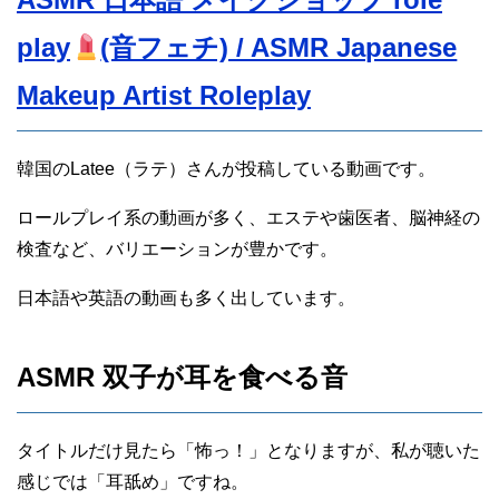
play
(音フェチ) / ASMR Japanese
Makeup Artist Roleplay
韓国のLatee（ラテ）さんが投稿している動画です。
ロールプレイ系の動画が多く、エステや歯医者、脳神経の
検査など、バリエーションが豊かです。
日本語や英語の動画も多く出しています。
ASMR 双子が耳を食べる音
タイトルだけ見たら「怖っ！」となりますが、私が聴いた
感じでは「耳舐め」ですね。