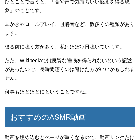
ひとことで言うと、「音や声で気持ちいい感覚を得る現
象」のことです。
耳かきやロールプレイ、咀嚼音など、数多くの種類があり
ます。
寝る前に聴く方が多く、私はほぼ毎日聴いています。
ただ、Wikipediaでは良質な睡眠を得られないという記述
があったので、長時間聴くのは避けた方がいいかもしれま
せん。
何事もほどほどにということですね。
おすすめのASMR動画
動画を埋め込むとページが重くなるので、動画リンクだけ