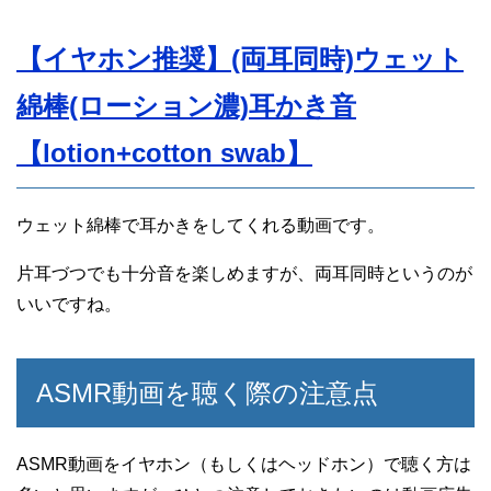
【イヤホン推奨】(両耳同時)ウェット
綿棒(ローション濃)耳かき音
【lotion+cotton swab】
ウェット綿棒で耳かきをしてくれる動画です。
片耳づつでも十分音を楽しめますが、両耳同時というのが
いいですね。
ASMR動画を聴く際の注意点
ASMR動画をイヤホン（もしくはヘッドホン）で聴く方は