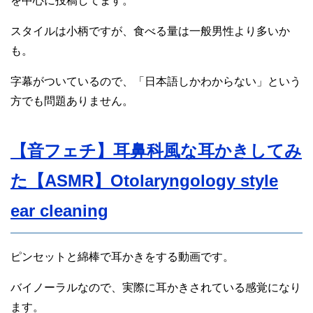
を中心に投稿してます。
スタイルは小柄ですが、食べる量は一般男性より多いか
も。
字幕がついているので、「日本語しかわからない」という
方でも問題ありません。
【音フェチ】耳鼻科風な耳かきしてみ
た【ASMR】Otolaryngology style
ear cleaning
ピンセットと綿棒で耳かきをする動画です。
バイノーラルなので、実際に耳かきされている感覚になり
ます。