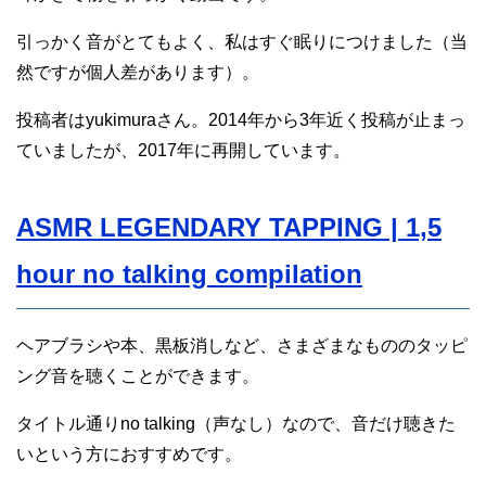
引っかく音がとてもよく、私はすぐ眠りにつけました（当
然ですが個人差があります）。
投稿者はyukimuraさん。2014年から3年近く投稿が止まっ
ていましたが、2017年に再開しています。
ASMR LEGENDARY TAPPING | 1,5
hour no talking compilation
ヘアブラシや本、黒板消しなど、さまざまなもののタッピ
ング音を聴くことができます。
タイトル通りno talking（声なし）なので、音だけ聴きた
いという方におすすめです。