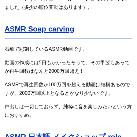
ました（多少の順位変動はあります）。
ASMR Soap carving
石鹸で彫刻しているASMR動画です。
動画の作成には5日もかかったそうで、その甲斐もあって
か再生回数はなんと2000万回越え！
ASMRで再生回数が100万回を超える動画は結構あるので
すが、2000万回以上となるとかなり少ないです。
声出しは一切しておらず、純粋に音を楽しみたいという方
におすすめ。
ASMR 日本語 メイクショップ role