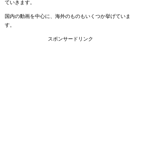
ていきます。
国内の動画を中心に、海外のものもいくつか挙げていま
す。
スポンサードリンク