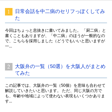
日常会話を中二病のセリフっぽくしてみ
た
今回はちょっと息抜きに書いてみました。 「厨二病」と
書くこともありますが、「中二病」のほうが一般的なの
で、こちらを採用しました（どうでもいいと思いますが
一...
大阪弁の一覧（50選）を大阪人がまとめ
てみた
この記事では、大阪弁の一覧（50個）を意味も合わせて
解説していきたいと思います。 ただ、同じ大阪の方で
も、年齢や地域によって使わない表現もいくつかありま
す...