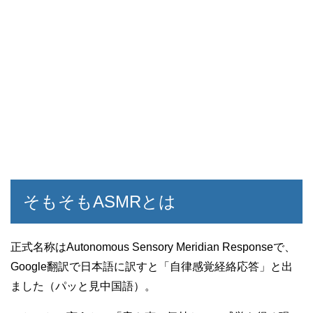
そもそもASMRとは
正式名称はAutonomous Sensory Meridian Responseで、
Google翻訳で日本語に訳すと「自律感覚経絡応答」と出
ました（パッと見中国語）。