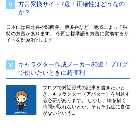
方言変換サイト7選！正確性はどうなの
か？
日本には東北弁や関西弁、博多弁など、地域によって独
特の方言があります。 今回は標準語を方言に変換するサ
イトを8つ紹介します。
キャラクター作成メーカー30選！ブログ
で使いたいときに超便利
ブログで対話形式の記事を書きたいと
き、キャラクター（アバター）を用意す
る必要があります。 しかし、絵を描く
時間が取れないとか、そもそも絵に自信
がないという...