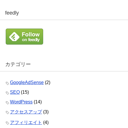
feedly
カテゴリー
GoogleAdSense
(2)
SEO
(15)
WordPress
(14)
アクセスアップ
(3)
アフィリエイト
(4)