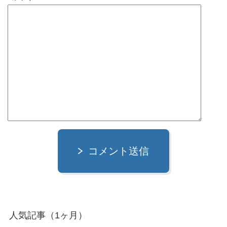
コメント送信
人気記事（1ヶ月）