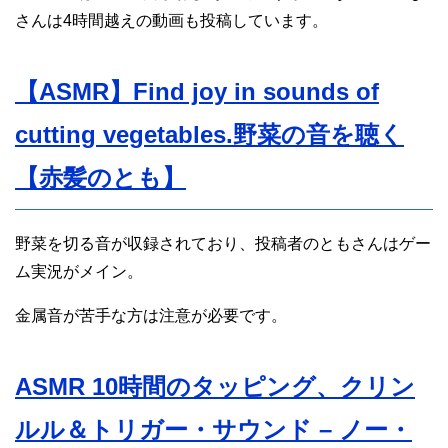
さんは4時間越えの動画も投稿しています。
【ASMR】Find joy in sounds of
cutting vegetables.野菜の音を聴く
【赤髪のとも】
野菜を切る音が収録されており、投稿者のともさんはゲー
ム実況がメイン。
金属音が苦手な方は注意が必要です。
ASMR 10時間のタッピング、クリン
ルル＆トリガー・サウンド – ノー・