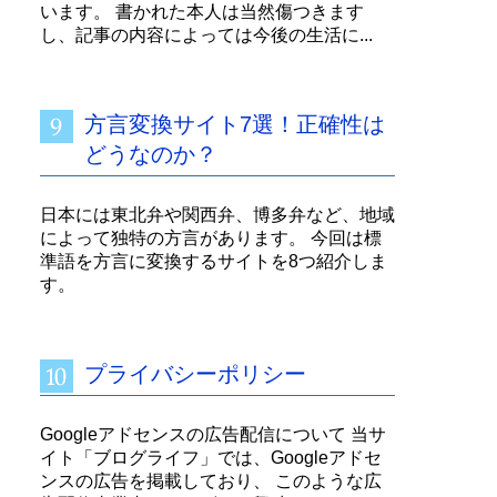
います。 書かれた本人は当然傷つきます
し、記事の内容によっては今後の生活に...
方言変換サイト7選！正確性は
どうなのか？
日本には東北弁や関西弁、博多弁など、地域
によって独特の方言があります。 今回は標
準語を方言に変換するサイトを8つ紹介しま
す。
プライバシーポリシー
Googleアドセンスの広告配信について 当サ
イト「ブログライフ」では、Googleアドセ
ンスの広告を掲載しており、 このような広