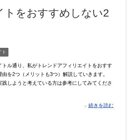
イトをおすすめしない2
イト
イトル通り、私がトレンドアフィリエイトをおすす
理由を2つ（メリットも3つ）解説していきます。
実践しようと考えている方は参考にしてみてくださ
続きを読む