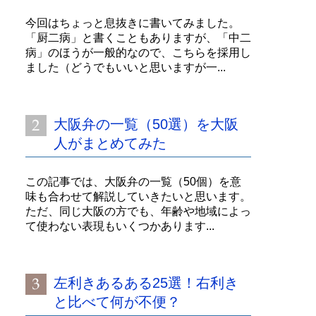
今回はちょっと息抜きに書いてみました。
「厨二病」と書くこともありますが、「中二
病」のほうが一般的なので、こちらを採用し
ました（どうでもいいと思いますが一...
大阪弁の一覧（50選）を大阪
人がまとめてみた
この記事では、大阪弁の一覧（50個）を意
味も合わせて解説していきたいと思います。
ただ、同じ大阪の方でも、年齢や地域によっ
て使わない表現もいくつかあります...
左利きあるある25選！右利き
と比べて何が不便？