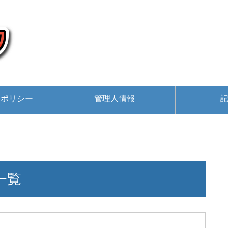
ーポリシー
管理人情報
一覧