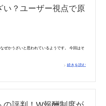
ざい？ユーザー視点で原
なぜかうざいと思われているようです。 今回はそ
。
続きを読む
トの評判！W報酬制度が